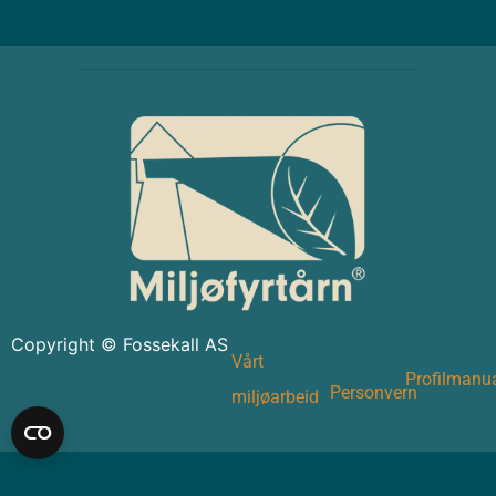
Copyright © Fossekall AS
Vårt
Profilmanu
Personvern
miljøarbeid