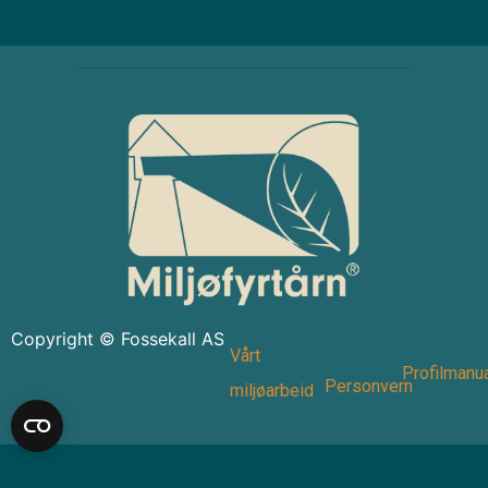
Copyright © Fossekall AS
Vårt
Profilmanu
Personvern
miljøarbeid